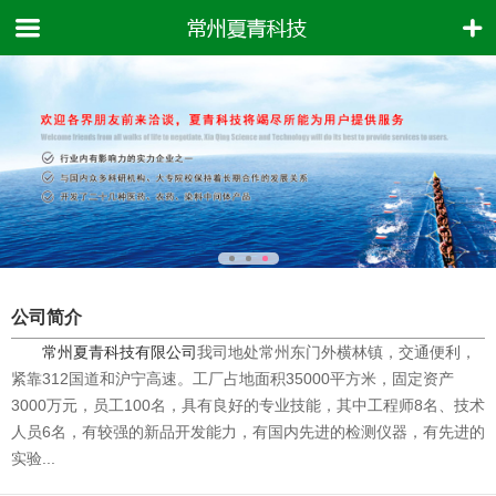
公司简介
常州夏青科技有限公司
我司地处常州东门外横林镇，交通便利，
紧靠312国道和沪宁高速。工厂占地面积35000平方米，固定资产
3000万元，员工100名，具有良好的专业技能，其中工程师8名、技术
人员6名，有较强的新品开发能力，有国内先进的检测仪器，有先进的
实验...