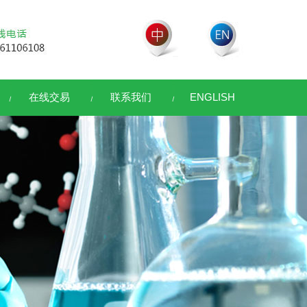
在线交易
联系我们
ENGLISH