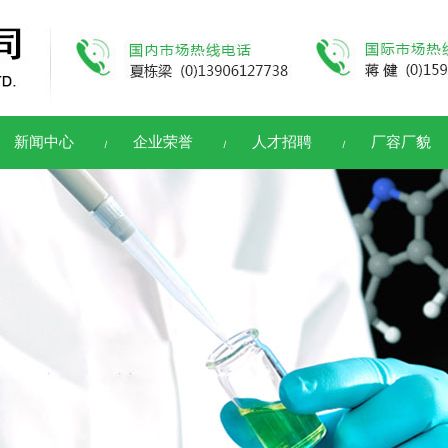
新闻中心
企业荣誉
人才招聘
厂容厂貌