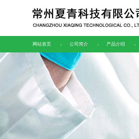
网站首页
公司简介
产品介绍