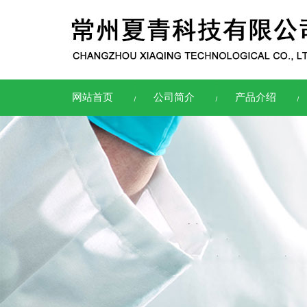
网站首页
公司简介
产品介绍