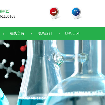
在线交易
联系我们
ENGLISH