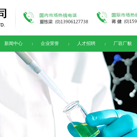
新闻中心
企业荣誉
人才招聘
厂容厂貌