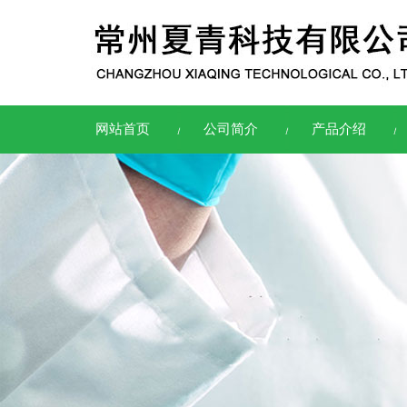
网站首页
公司简介
产品介绍