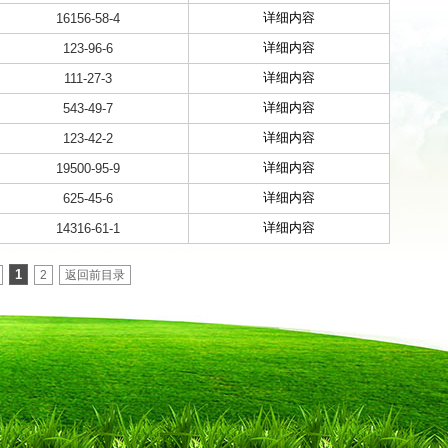
详细内容
16156-58-4
详细内容
123-96-6
详细内容
111-27-3
详细内容
543-49-7
详细内容
123-42-2
详细内容
19500-95-9
详细内容
625-45-6
详细内容
14316-61-1
1
2
返回前目录