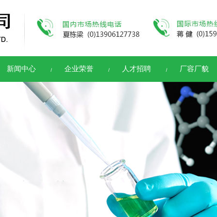
新闻中心
企业荣誉
人才招聘
厂容厂貌