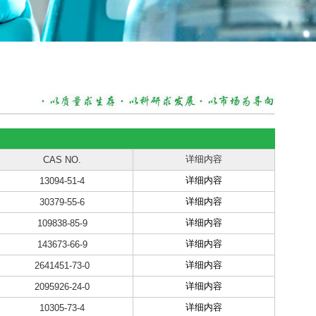
详细内容
CAS NO.
详细内容
13094-51-4
详细内容
30379-55-6
详细内容
109838-85-9
详细内容
143673-66-9
详细内容
2641451-73-0
详细内容
2095926-24-0
详细内容
10305-73-4