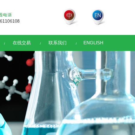
在线交易
联系我们
ENGLISH