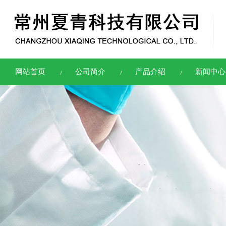
网站首页
公司简介
产品介绍
新闻中心