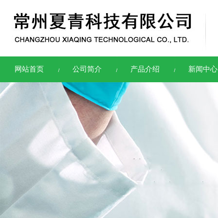
网站首页
公司简介
产品介绍
新闻中心