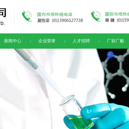
新闻中心
企业荣誉
人才招聘
厂容厂貌