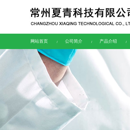
网站首页
公司简介
产品介绍