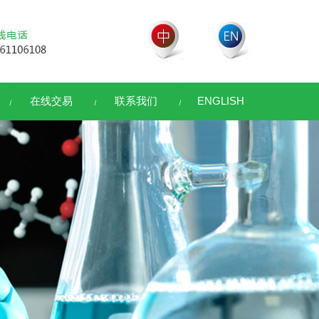
在线交易
联系我们
ENGLISH