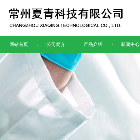
网站首页
公司简介
产品介绍
新闻中心