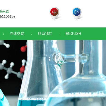
在线交易
联系我们
ENGLISH