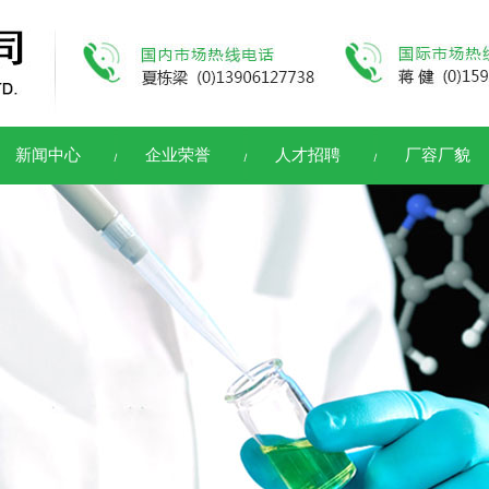
新闻中心
企业荣誉
人才招聘
厂容厂貌