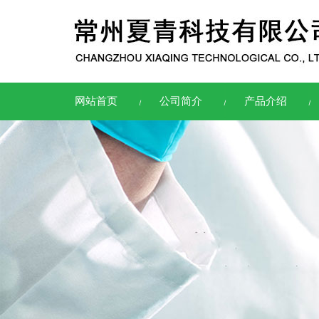
网站首页
公司简介
产品介绍