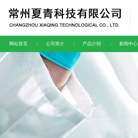
网站首页
公司简介
产品介绍
新闻中心