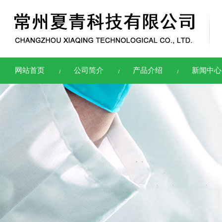
网站首页
公司简介
产品介绍
新闻中心