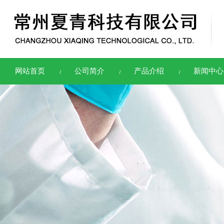
网站首页
公司简介
产品介绍
新闻中心