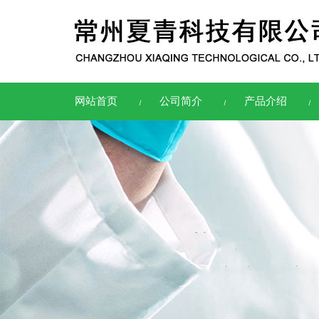
网站首页
公司简介
产品介绍