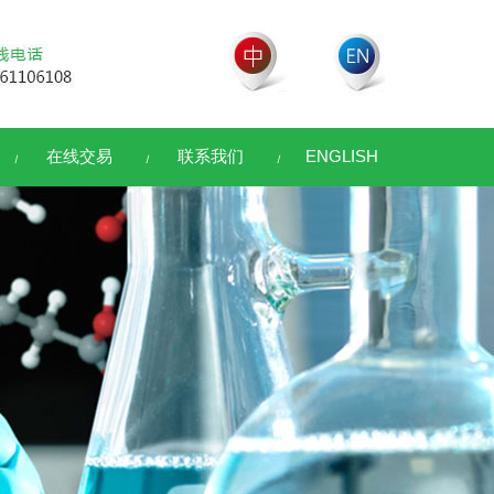
在线交易
联系我们
ENGLISH