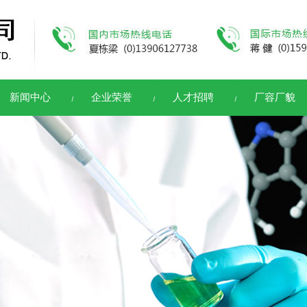
新闻中心
企业荣誉
人才招聘
厂容厂貌