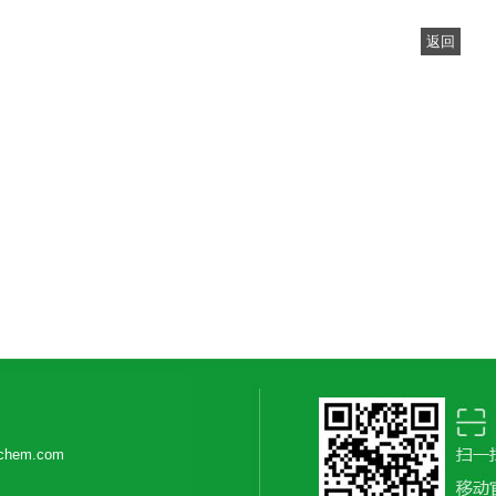
返回
ichem.com