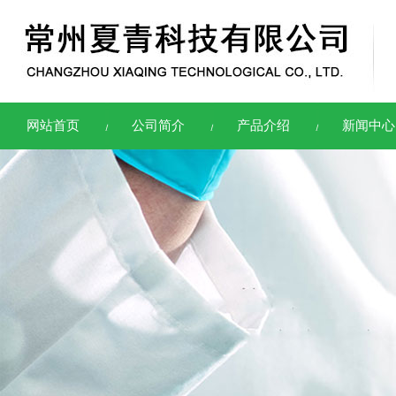
网站首页
公司简介
产品介绍
新闻中心