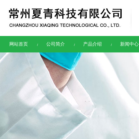
网站首页
公司简介
产品介绍
新闻中心