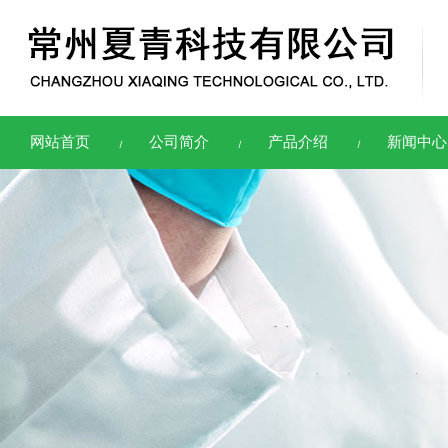
网站首页
公司简介
产品介绍
新闻中心