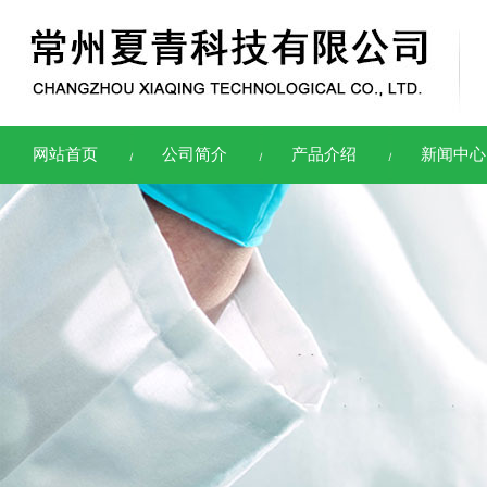
网站首页
公司简介
产品介绍
新闻中心